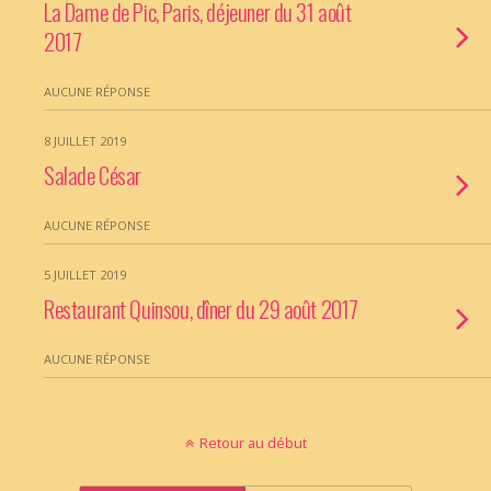
La Dame de Pic, Paris, déjeuner du 31 août
2017
AUCUNE RÉPONSE
8 JUILLET 2019
Salade César
AUCUNE RÉPONSE
5 JUILLET 2019
Restaurant Quinsou, dîner du 29 août 2017
AUCUNE RÉPONSE
Retour au début