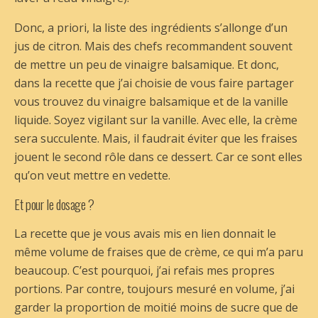
Donc, a priori, la liste des ingrédients s’allonge d’un
jus de citron. Mais des chefs recommandent souvent
de mettre un peu de vinaigre balsamique. Et donc,
dans la recette que j’ai choisie de vous faire partager
vous trouvez du vinaigre balsamique et de la vanille
liquide. Soyez vigilant sur la vanille. Avec elle, la crème
sera succulente. Mais, il faudrait éviter que les fraises
jouent le second rôle dans ce dessert. Car ce sont elles
qu’on veut mettre en vedette.
Et pour le dosage ?
La recette que je vous avais mis en lien donnait le
même volume de fraises que de crème, ce qui m’a paru
beaucoup. C’est pourquoi, j’ai refais mes propres
portions. Par contre, toujours mesuré en volume, j’ai
garder la proportion de moitié moins de sucre que de