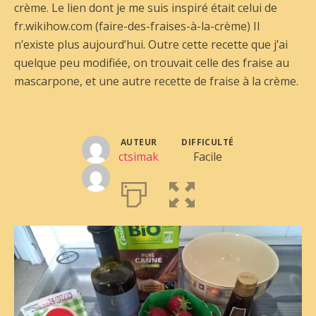
crème. Le lien dont je me suis inspiré était celui de
fr.wikihow.com (faire-des-fraises-à-la-crème) Il
n’existe plus aujourd’hui. Outre cette recette que j’ai
quelque peu modifiée, on trouvait celle des fraise au
mascarpone, et une autre recette de fraise à la crème.
AUTEUR
DIFFICULTÉ
ctsimak
Facile