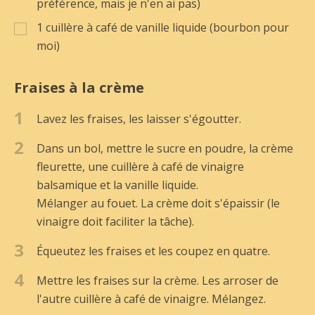
préférence, mais je n'en ai pas)
1
cuillère à café de vanille liquide (bourbon pour
moi)
Fraises à la crème
1
Lavez les fraises, les laisser s'égoutter.
2
Dans un bol, mettre le sucre en poudre, la crème
fleurette, une cuillère à café de vinaigre
balsamique et la vanille liquide.
Mélanger au fouet. La crème doit s'épaissir (le
vinaigre doit faciliter la tâche).
3
Équeutez les fraises et les coupez en quatre.
4
Mettre les fraises sur la crème. Les arroser de
l'autre cuillère à café de vinaigre. Mélangez.