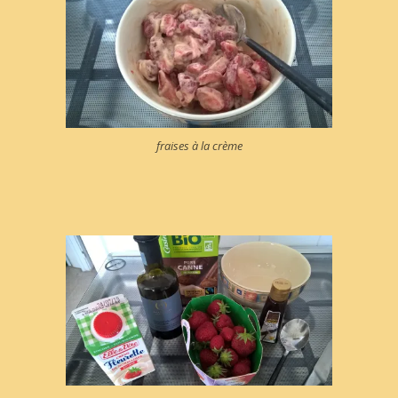
fraises à la crème