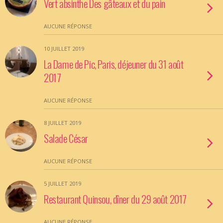
Vert absinthe Des gâteaux et du pain
AUCUNE RÉPONSE
10 JUILLET 2019
La Dame de Pic, Paris, déjeuner du 31 août
2017
AUCUNE RÉPONSE
8 JUILLET 2019
Salade César
AUCUNE RÉPONSE
5 JUILLET 2019
Restaurant Quinsou, dîner du 29 août 2017
AUCUNE RÉPONSE