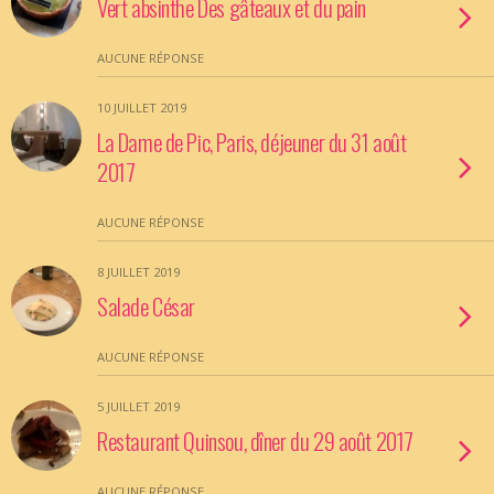
Vert absinthe Des gâteaux et du pain
AUCUNE RÉPONSE
10 JUILLET 2019
La Dame de Pic, Paris, déjeuner du 31 août
2017
AUCUNE RÉPONSE
8 JUILLET 2019
Salade César
AUCUNE RÉPONSE
5 JUILLET 2019
Restaurant Quinsou, dîner du 29 août 2017
AUCUNE RÉPONSE